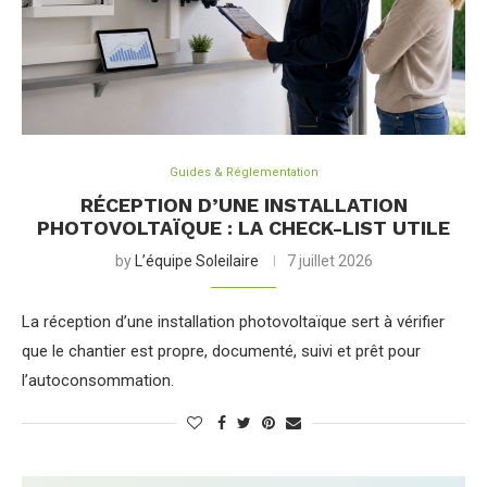
Guides & Réglementation
RÉCEPTION D’UNE INSTALLATION
PHOTOVOLTAÏQUE : LA CHECK-LIST UTILE
by
L’équipe Soleilaire
7 juillet 2026
La réception d’une installation photovoltaïque sert à vérifier
que le chantier est propre, documenté, suivi et prêt pour
l’autoconsommation.