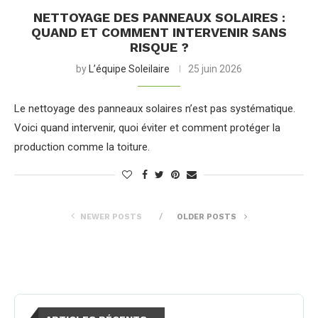
NETTOYAGE DES PANNEAUX SOLAIRES :
QUAND ET COMMENT INTERVENIR SANS
RISQUE ?
by
L’équipe Soleilaire
25 juin 2026
Le nettoyage des panneaux solaires n’est pas systématique.
Voici quand intervenir, quoi éviter et comment protéger la
production comme la toiture.
NEWER POSTS
OLDER POSTS