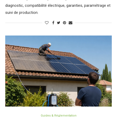
diagnostic, compatibilité électrique, garanties, paramétrage et
suivi de production.
Guides & Réglementation