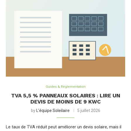
Guides & Réglementation
TVA 5,5 % PANNEAUX SOLAIRES : LIRE UN
DEVIS DE MOINS DE 9 KWC
by
L’équipe Soleilaire
5 juillet 2026
Le taux de TVA réduit peut améliorer un devis solaire, mais il