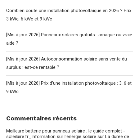
Combien coûte une installation photovoltaïque en 2026 ? Prix
3 kWc, 6 kWc et 9 kWc
[Mis à jour 2026] Panneaux solaires gratuits : arnaque ou vraie
aide ?
[Mis à jour 2026] Autoconsommation solaire sans vente du
surplus : est-ce rentable ?
[Mis à jour 2026] Prix d’une installation photovoltaïque : 3, 6 et
9 kWc
Commentaires récents
Meilleure batterie pour panneau solaire : le guide complet -
soleilaire.fr_Information sur l'énergie solaire
sur
La durée de