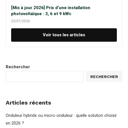
[Mis à jour 2026] Prix d’une installation
photovoltaïque : 3, 6 et 9 kWc
23/07/2026
Voir tous les articles
Rechercher
RECHERCHER
Articles récents
Onduleur hybride ou micro-onduleur : quelle solution choisir
en 2026 ?