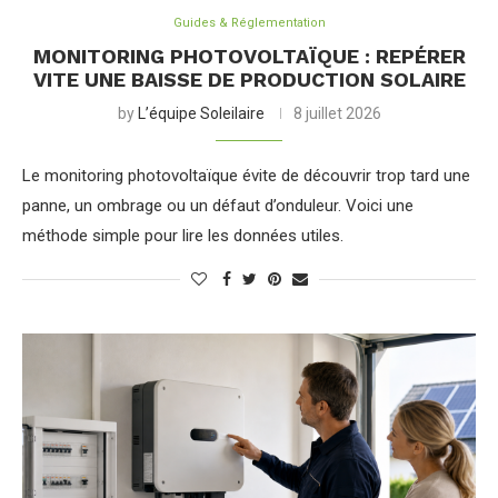
Guides & Réglementation
MONITORING PHOTOVOLTAÏQUE : REPÉRER
VITE UNE BAISSE DE PRODUCTION SOLAIRE
by
L’équipe Soleilaire
8 juillet 2026
Le monitoring photovoltaïque évite de découvrir trop tard une
panne, un ombrage ou un défaut d’onduleur. Voici une
méthode simple pour lire les données utiles.