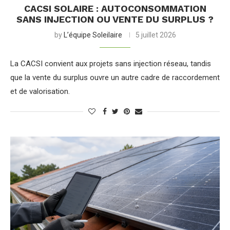
CACSI SOLAIRE : AUTOCONSOMMATION
SANS INJECTION OU VENTE DU SURPLUS ?
by
L’équipe Soleilaire
5 juillet 2026
La CACSI convient aux projets sans injection réseau, tandis
que la vente du surplus ouvre un autre cadre de raccordement
et de valorisation.