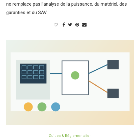
ne remplace pas l’analyse de la puissance, du matériel, des
garanties et du SAV.
Guides & Réglementation