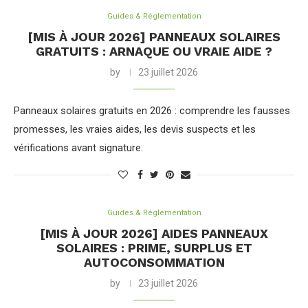
Guides & Réglementation
[MIS À JOUR 2026] PANNEAUX SOLAIRES
GRATUITS : ARNAQUE OU VRAIE AIDE ?
by
23 juillet 2026
Panneaux solaires gratuits en 2026 : comprendre les fausses
promesses, les vraies aides, les devis suspects et les
vérifications avant signature.
Guides & Réglementation
[MIS À JOUR 2026] AIDES PANNEAUX
SOLAIRES : PRIME, SURPLUS ET
AUTOCONSOMMATION
by
23 juillet 2026