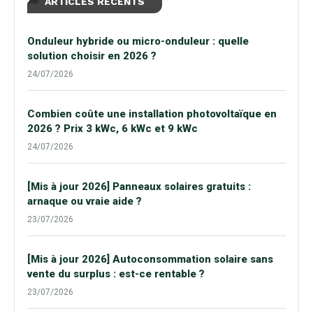
ARTICLES RÉCENTS
Onduleur hybride ou micro-onduleur : quelle
solution choisir en 2026 ?
24/07/2026
Combien coûte une installation photovoltaïque en
2026 ? Prix 3 kWc, 6 kWc et 9 kWc
24/07/2026
[Mis à jour 2026] Panneaux solaires gratuits :
arnaque ou vraie aide ?
23/07/2026
[Mis à jour 2026] Autoconsommation solaire sans
vente du surplus : est-ce rentable ?
23/07/2026