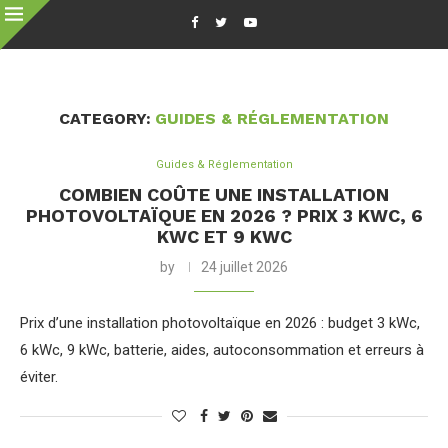
CATEGORY:
GUIDES & RÉGLEMENTATION
Guides & Réglementation
COMBIEN COÛTE UNE INSTALLATION
PHOTOVOLTAÏQUE EN 2026 ? PRIX 3 KWC, 6
KWC ET 9 KWC
by
24 juillet 2026
Prix d’une installation photovoltaïque en 2026 : budget 3 kWc,
6 kWc, 9 kWc, batterie, aides, autoconsommation et erreurs à
éviter.