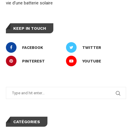
vie d’une batterie solaire
KEEP IN TOUCH
FACEBOOK
TWITTER
PINTEREST
YOUTUBE
CATÉGORIES