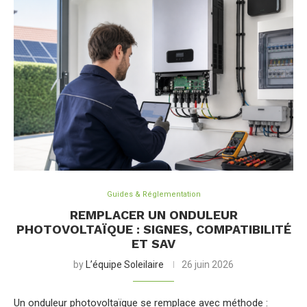
Guides & Réglementation
REMPLACER UN ONDULEUR
PHOTOVOLTAÏQUE : SIGNES, COMPATIBILITÉ
ET SAV
by
L’équipe Soleilaire
26 juin 2026
Un onduleur photovoltaïque se remplace avec méthode :