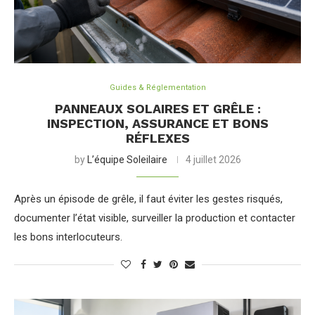
Guides & Réglementation
PANNEAUX SOLAIRES ET GRÊLE :
INSPECTION, ASSURANCE ET BONS
RÉFLEXES
by
L’équipe Soleilaire
4 juillet 2026
Après un épisode de grêle, il faut éviter les gestes risqués,
documenter l’état visible, surveiller la production et contacter
les bons interlocuteurs.