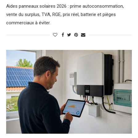
Aides panneaux solaires 2026 : prime autoconsommation,
vente du surplus, TVA, RGE, prix réel, batterie et pièges
commerciaux à éviter.