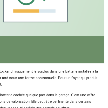
 stocker physiquement le surplus dans une batterie installée à la
 tard sous une forme contractuelle. Pour un foyer qui produit
t.
ne batterie cachée quelque part dans le garage. C'est une offre
ons de valorisation. Elle peut être pertinente dans certains