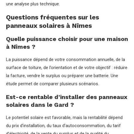
une analyse plus technique.
Questions fréquentes sur les
panneaux solaires à Nîmes
Quelle puissance choisir pour une maison
à Nîmes ?
La puissance dépend de votre consommation annuelle, de la
surface de toiture, de l’orientation et de votre objectif : réduire
la facture, vendre le surplus ou préparer une batterie. Une
étude permet de comparer plusieurs scénarios.
Est-ce rentable d’installer des panneaux
solaires dans le Gard ?
Le potentiel solaire est favorable, mais la rentabilité dépend
du prix d’installation, du taux d’autoconsommation, du tarif
d’électricité, de la vente du surplus et de la qualité du