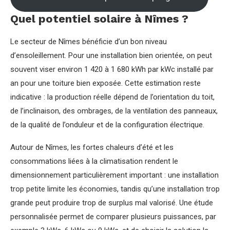
Quel potentiel solaire à Nîmes ?
Le secteur de Nîmes bénéficie d’un bon niveau
d’ensoleillement. Pour une installation bien orientée, on peut
souvent viser environ 1 420 à 1 680 kWh par kWc installé par
an pour une toiture bien exposée. Cette estimation reste
indicative : la production réelle dépend de l’orientation du toit,
de l’inclinaison, des ombrages, de la ventilation des panneaux,
de la qualité de l’onduleur et de la configuration électrique.
Autour de Nîmes, les fortes chaleurs d’été et les
consommations liées à la climatisation rendent le
dimensionnement particulièrement important : une installation
trop petite limite les économies, tandis qu’une installation trop
grande peut produire trop de surplus mal valorisé. Une étude
personnalisée permet de comparer plusieurs puissances, par