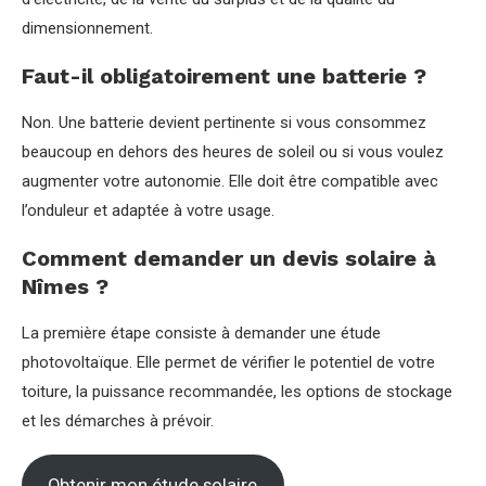
dimensionnement.
Faut-il obligatoirement une batterie ?
Non. Une batterie devient pertinente si vous consommez
beaucoup en dehors des heures de soleil ou si vous voulez
augmenter votre autonomie. Elle doit être compatible avec
l’onduleur et adaptée à votre usage.
Comment demander un devis solaire à
Nîmes ?
La première étape consiste à demander une étude
photovoltaïque. Elle permet de vérifier le potentiel de votre
toiture, la puissance recommandée, les options de stockage
et les démarches à prévoir.
Obtenir mon étude solaire