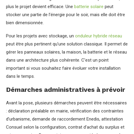
plus le projet devient efficace. Une
batterie solaire
peut
stocker une partie de l’énergie pour le soir, mais elle doit être
bien dimensionnée.
Pour les projets avec stockage, un
onduleur hybride réseau
peut être plus pertinent qu’une solution classique. Il permet de
gérer les panneaux solaires, la maison, la batterie et le réseau
dans une architecture plus cohérente. C’est un point
important si vous souhaitez faire évoluer votre installation
dans le temps.
Démarches administratives à prévoir
Avant la pose, plusieurs démarches peuvent être nécessaires
: déclaration préalable en mairie, vérification des contraintes
d’urbanisme, demande de raccordement Enedis, attestation
Consuel selon la configuration, contrat d’achat du surplus et