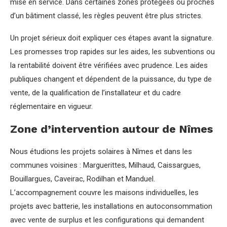
mise en service. Dans certaines zones protégées ou proches
d’un bâtiment classé, les règles peuvent être plus strictes.
Un projet sérieux doit expliquer ces étapes avant la signature.
Les promesses trop rapides sur les aides, les subventions ou
la rentabilité doivent être vérifiées avec prudence. Les aides
publiques changent et dépendent de la puissance, du type de
vente, de la qualification de l’installateur et du cadre
réglementaire en vigueur.
Zone d’intervention autour de Nîmes
Nous étudions les projets solaires à Nîmes et dans les
communes voisines : Marguerittes, Milhaud, Caissargues,
Bouillargues, Caveirac, Rodilhan et Manduel.
L’accompagnement couvre les maisons individuelles, les
projets avec batterie, les installations en autoconsommation
avec vente de surplus et les configurations qui demandent