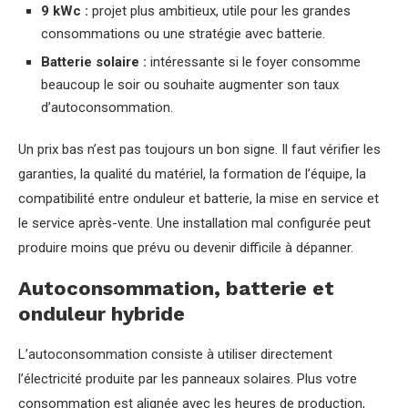
9 kWc :
projet plus ambitieux, utile pour les grandes
consommations ou une stratégie avec batterie.
Batterie solaire :
intéressante si le foyer consomme
beaucoup le soir ou souhaite augmenter son taux
d’autoconsommation.
Un prix bas n’est pas toujours un bon signe. Il faut vérifier les
garanties, la qualité du matériel, la formation de l’équipe, la
compatibilité entre onduleur et batterie, la mise en service et
le service après-vente. Une installation mal configurée peut
produire moins que prévu ou devenir difficile à dépanner.
Autoconsommation, batterie et
onduleur hybride
L’autoconsommation consiste à utiliser directement
l’électricité produite par les panneaux solaires. Plus votre
consommation est alignée avec les heures de production,