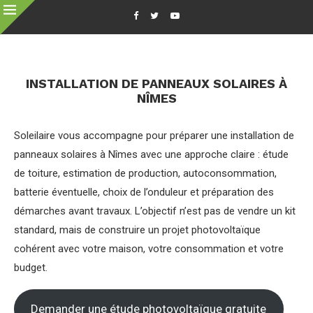
INSTALLATION DE PANNEAUX SOLAIRES À
NÎMES
Soleilaire vous accompagne pour préparer une installation de
panneaux solaires à Nîmes avec une approche claire : étude
de toiture, estimation de production, autoconsommation,
batterie éventuelle, choix de l’onduleur et préparation des
démarches avant travaux. L’objectif n’est pas de vendre un kit
standard, mais de construire un projet photovoltaïque
cohérent avec votre maison, votre consommation et votre
budget.
Demander une étude photovoltaïque gratuite