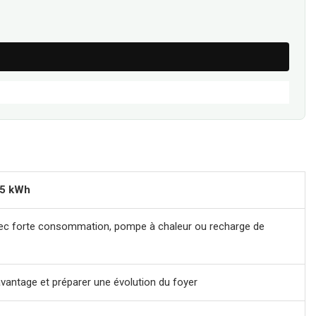
15 kWh
ec forte consommation, pompe à chaleur ou recharge de
vantage et préparer une évolution du foyer