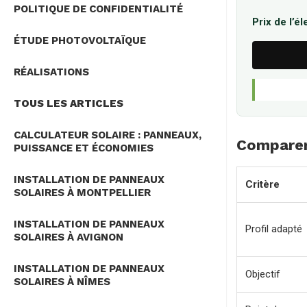
POLITIQUE DE CONFIDENTIALITÉ
Prix de l’é
ÉTUDE PHOTOVOLTAÏQUE
RÉALISATIONS
TOUS LES ARTICLES
CALCULATEUR SOLAIRE : PANNEAUX,
Comparer 
PUISSANCE ET ÉCONOMIES
INSTALLATION DE PANNEAUX
Critère
SOLAIRES À MONTPELLIER
INSTALLATION DE PANNEAUX
Profil adapté
SOLAIRES À AVIGNON
INSTALLATION DE PANNEAUX
Objectif
SOLAIRES À NÎMES