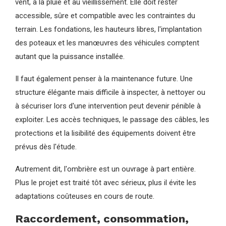
vent, à la pluie et au vieillissement. Elle doit rester
accessible, sûre et compatible avec les contraintes du
terrain. Les fondations, les hauteurs libres, l'implantation
des poteaux et les manœuvres des véhicules comptent
autant que la puissance installée.
Il faut également penser à la maintenance future. Une
structure élégante mais difficile à inspecter, à nettoyer ou
à sécuriser lors d'une intervention peut devenir pénible à
exploiter. Les accès techniques, le passage des câbles, les
protections et la lisibilité des équipements doivent être
prévus dès l'étude.
Autrement dit, l'ombrière est un ouvrage à part entière.
Plus le projet est traité tôt avec sérieux, plus il évite les
adaptations coûteuses en cours de route.
Raccordement, consommation,