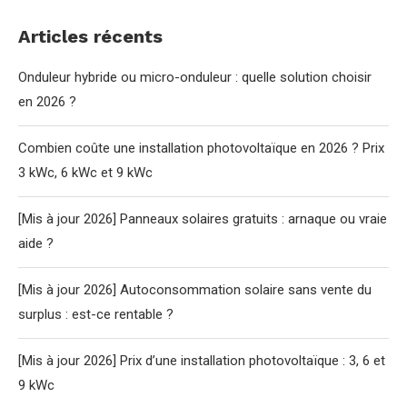
Articles récents
Onduleur hybride ou micro-onduleur : quelle solution choisir
en 2026 ?
Combien coûte une installation photovoltaïque en 2026 ? Prix
3 kWc, 6 kWc et 9 kWc
[Mis à jour 2026] Panneaux solaires gratuits : arnaque ou vraie
aide ?
[Mis à jour 2026] Autoconsommation solaire sans vente du
surplus : est-ce rentable ?
[Mis à jour 2026] Prix d’une installation photovoltaïque : 3, 6 et
9 kWc