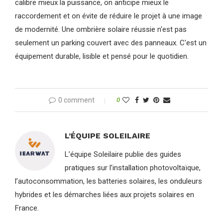
calibre mieux la puissance, on anticipe mieux le
raccordement et on évite de réduire le projet à une image
de modernité. Une ombrière solaire réussie n'est pas
seulement un parking couvert avec des panneaux. C'est un
équipement durable, lisible et pensé pour le quotidien.
0 comment
0
L’ÉQUIPE SOLEILAIRE
L’équipe Soleilaire publie des guides
pratiques sur l’installation photovoltaïque,
l’autoconsommation, les batteries solaires, les onduleurs
hybrides et les démarches liées aux projets solaires en
France.