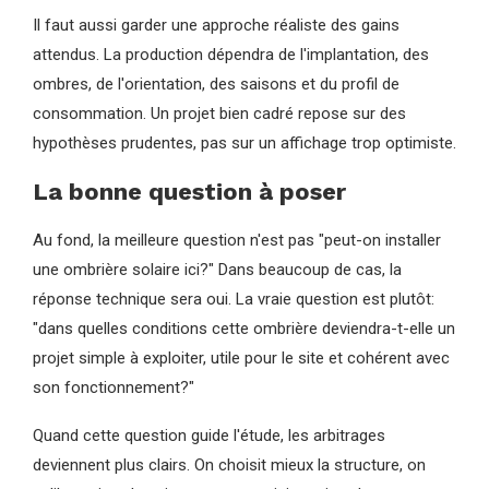
Il faut aussi garder une approche réaliste des gains
attendus. La production dépendra de l'implantation, des
ombres, de l'orientation, des saisons et du profil de
consommation. Un projet bien cadré repose sur des
hypothèses prudentes, pas sur un affichage trop optimiste.
La bonne question à poser
Au fond, la meilleure question n'est pas "peut-on installer
une ombrière solaire ici?" Dans beaucoup de cas, la
réponse technique sera oui. La vraie question est plutôt:
"dans quelles conditions cette ombrière deviendra-t-elle un
projet simple à exploiter, utile pour le site et cohérent avec
son fonctionnement?"
Quand cette question guide l'étude, les arbitrages
deviennent plus clairs. On choisit mieux la structure, on