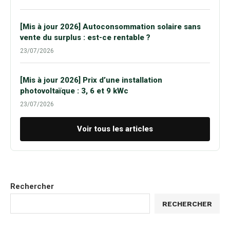
[Mis à jour 2026] Autoconsommation solaire sans
vente du surplus : est-ce rentable ?
23/07/2026
[Mis à jour 2026] Prix d’une installation
photovoltaïque : 3, 6 et 9 kWc
23/07/2026
Voir tous les articles
Rechercher
RECHERCHER