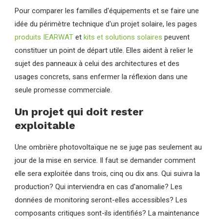
Pour comparer les familles d'équipements et se faire une
idée du périmètre technique d'un projet solaire, les pages
produits IEARWAT
et
kits et solutions solaires
peuvent
constituer un point de départ utile. Elles aident à relier le
sujet des panneaux à celui des architectures et des
usages concrets, sans enfermer la réflexion dans une
seule promesse commerciale.
Un projet qui doit rester
exploitable
Une ombrière photovoltaïque ne se juge pas seulement au
jour de la mise en service. Il faut se demander comment
elle sera exploitée dans trois, cinq ou dix ans. Qui suivra la
production? Qui interviendra en cas d'anomalie? Les
données de monitoring seront-elles accessibles? Les
composants critiques sont-ils identifiés? La maintenance