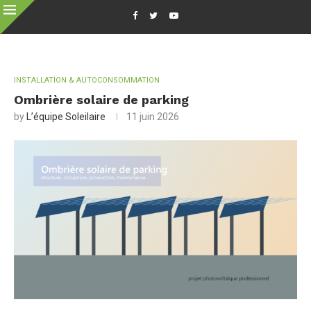
INSTALLATION & AUTOCONSOMMATION
Ombrière solaire de parking
by
L’équipe Soleilaire
11 juin 2026