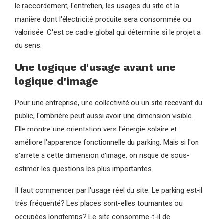
le raccordement, l'entretien, les usages du site et la
manière dont l'électricité produite sera consommée ou
valorisée. C'est ce cadre global qui détermine si le projet a
du sens.
Une logique d'usage avant une
logique d'image
Pour une entreprise, une collectivité ou un site recevant du
public, l'ombrière peut aussi avoir une dimension visible.
Elle montre une orientation vers l'énergie solaire et
améliore l'apparence fonctionnelle du parking. Mais si l'on
s'arrête à cette dimension d'image, on risque de sous-
estimer les questions les plus importantes.
Il faut commencer par l'usage réel du site. Le parking est-il
très fréquenté? Les places sont-elles tournantes ou
occupées longtemps? Le site consomme-t-il de