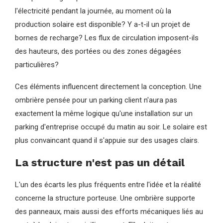
l'électricité pendant la journée, au moment où la
production solaire est disponible? Y a-t-il un projet de
bornes de recharge? Les flux de circulation imposent-ils
des hauteurs, des portées ou des zones dégagées
particulières?
Ces éléments influencent directement la conception. Une
ombrière pensée pour un parking client n'aura pas
exactement la même logique qu'une installation sur un
parking d'entreprise occupé du matin au soir. Le solaire est
plus convaincant quand il s'appuie sur des usages clairs.
La structure n'est pas un détail
L'un des écarts les plus fréquents entre l'idée et la réalité
concerne la structure porteuse. Une ombrière supporte
des panneaux, mais aussi des efforts mécaniques liés au