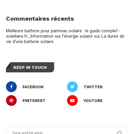
Commentaires récents
Meilleure batterie pour panneau solaire : le guide complet -
soleilaire.fr_Information sur l'énergie solaire
sur
La durée de
vie d’une batterie solaire
KEEP IN TOUCH
FACEBOOK
TWITTER
PINTEREST
YOUTUBE