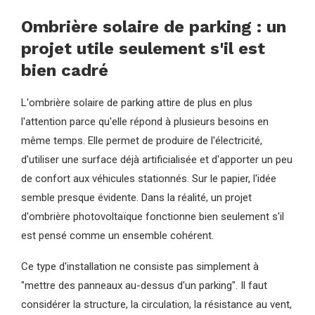
Ombrière solaire de parking : un
projet utile seulement s'il est
bien cadré
L'ombrière solaire de parking attire de plus en plus
l'attention parce qu'elle répond à plusieurs besoins en
même temps. Elle permet de produire de l'électricité,
d'utiliser une surface déjà artificialisée et d'apporter un peu
de confort aux véhicules stationnés. Sur le papier, l'idée
semble presque évidente. Dans la réalité, un projet
d'ombrière photovoltaïque fonctionne bien seulement s'il
est pensé comme un ensemble cohérent.
Ce type d'installation ne consiste pas simplement à
"mettre des panneaux au-dessus d'un parking". Il faut
considérer la structure, la circulation, la résistance au vent,