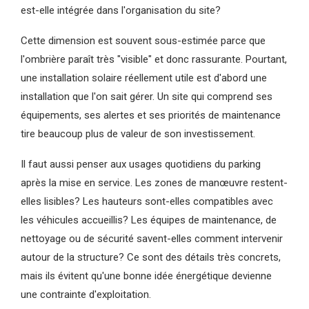
est-elle intégrée dans l'organisation du site?
Cette dimension est souvent sous-estimée parce que
l'ombrière paraît très "visible" et donc rassurante. Pourtant,
une installation solaire réellement utile est d'abord une
installation que l'on sait gérer. Un site qui comprend ses
équipements, ses alertes et ses priorités de maintenance
tire beaucoup plus de valeur de son investissement.
Il faut aussi penser aux usages quotidiens du parking
après la mise en service. Les zones de manœuvre restent-
elles lisibles? Les hauteurs sont-elles compatibles avec
les véhicules accueillis? Les équipes de maintenance, de
nettoyage ou de sécurité savent-elles comment intervenir
autour de la structure? Ce sont des détails très concrets,
mais ils évitent qu'une bonne idée énergétique devienne
une contrainte d'exploitation.