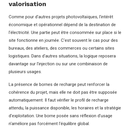
valorisation
Comme pour d'autres projets photovoltaïques, l'intérêt
économique et opérationnel dépend de la destination de
l'électricité. Une partie peut être consommée sur place si le
site fonctionne en journée. C'est souvent le cas pour des
bureaux, des ateliers, des commerces ou certains sites
logistiques. Dans d'autres situations, la logique reposera
davantage sur l'injection ou sur une combinaison de
plusieurs usages.
La présence de bornes de recharge peut renforcer la
cohérence du projet, mais elle ne doit pas être supposée
automatiquement. Il faut vérifier le profil de recharge
attendu, la puissance disponible, les horaires et la stratégie
d'exploitation. Une borne posée sans réflexion d'usage
n'améliore pas forcément l'équilibre global.