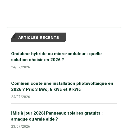
son
ARTICLES RÉCENTS
Onduleur hybride ou micro-onduleur : quelle
solution choisir en 2026 ?
24/07/2026
Combien coûte une installation photovoltaïque en
2026 ? Prix 3 kWc, 6 kWc et 9 kWc
24/07/2026
[Mis à jour 2026] Panneaux solaires gratuits :
arnaque ou vraie aide ?
23/07/2026