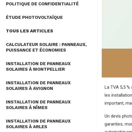
POLITIQUE DE CONFIDENTIALITÉ
ÉTUDE PHOTOVOLTAÏQUE
TOUS LES ARTICLES
CALCULATEUR SOLAIRE : PANNEAUX,
PUISSANCE ET ÉCONOMIES
INSTALLATION DE PANNEAUX
SOLAIRES À MONTPELLIER
INSTALLATION DE PANNEAUX
La TVA 5,5 % s
SOLAIRES À AVIGNON
les installati
INSTALLATION DE PANNEAUX
important, mai
SOLAIRES À NÎMES
Un devis phot
INSTALLATION DE PANNEAUX
garanties, mon
SOLAIRES À ARLES