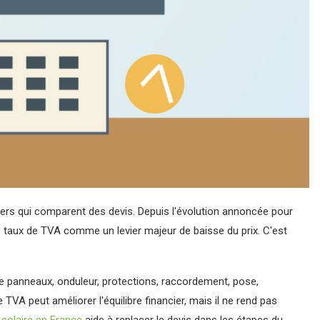
liers qui comparent des devis. Depuis l'évolution annoncée pour
e taux de TVA comme un levier majeur de baisse du prix. C'est
e panneaux, onduleur, protections, raccordement, pose,
TVA peut améliorer l'équilibre financier, mais il ne rend pas