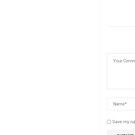
Save my nam