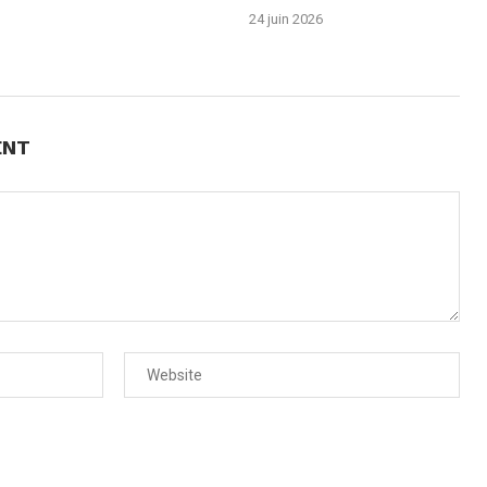
24 juin 2026
ENT