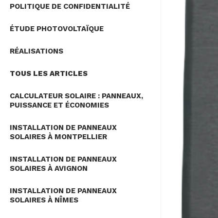
POLITIQUE DE CONFIDENTIALITÉ
ÉTUDE PHOTOVOLTAÏQUE
RÉALISATIONS
TOUS LES ARTICLES
CALCULATEUR SOLAIRE : PANNEAUX,
PUISSANCE ET ÉCONOMIES
INSTALLATION DE PANNEAUX
SOLAIRES À MONTPELLIER
INSTALLATION DE PANNEAUX
SOLAIRES À AVIGNON
INSTALLATION DE PANNEAUX
SOLAIRES À NÎMES