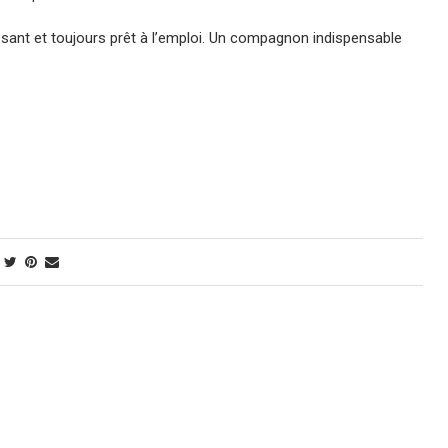
ssant et toujours prêt à l’emploi. Un compagnon indispensable