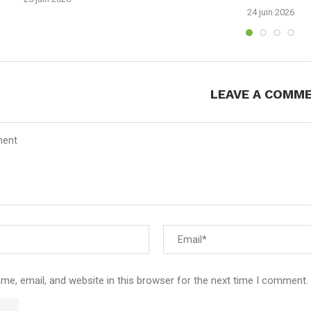
24 juin 2026
LEAVE A COMM
e, email, and website in this browser for the next time I comment.