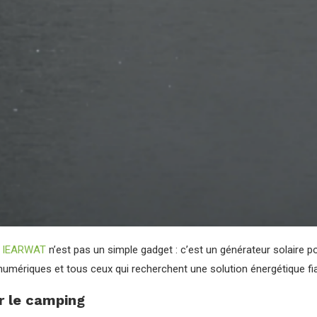
IEARWAT
n’est pas un simple gadget : c’est un générateur solaire p
umériques et tous ceux qui recherchent une solution énergétique fi
r le camping