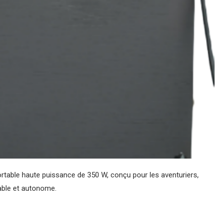
ortable haute puissance de 350 W, conçu pour les aventuriers,
able et autonome.