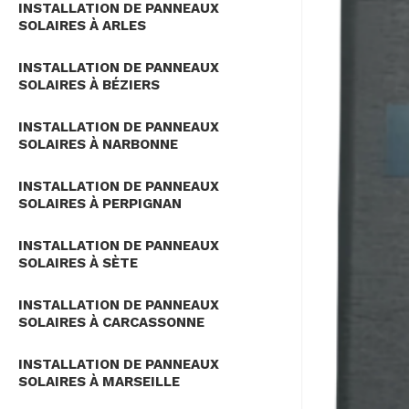
INSTALLATION DE PANNEAUX
SOLAIRES À ARLES
INSTALLATION DE PANNEAUX
SOLAIRES À BÉZIERS
INSTALLATION DE PANNEAUX
SOLAIRES À NARBONNE
INSTALLATION DE PANNEAUX
SOLAIRES À PERPIGNAN
INSTALLATION DE PANNEAUX
SOLAIRES À SÈTE
INSTALLATION DE PANNEAUX
SOLAIRES À CARCASSONNE
INSTALLATION DE PANNEAUX
SOLAIRES À MARSEILLE