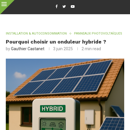
INSTALLATION & AUTOCONSOMMATION
PANNEAUX PHOTOVOLTAÏQUES
Pourquoi choisir un onduleur hybride ?
by
Gauthier Castanet
3 juin 2025
2 min read