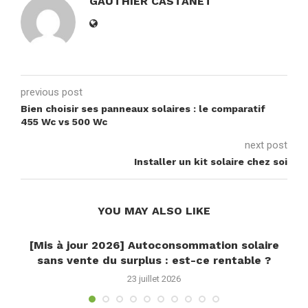
GAUTHIER CASTANET
previous post
Bien choisir ses panneaux solaires : le comparatif
455 Wc vs 500 Wc
next post
Installer un kit solaire chez soi
YOU MAY ALSO LIKE
[Mis à jour 2026] Autoconsommation solaire
sans vente du surplus : est-ce rentable ?
23 juillet 2026