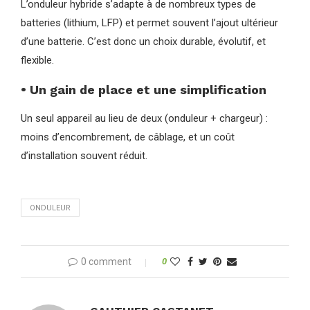
L’onduleur hybride s’adapte à de nombreux types de
batteries (lithium, LFP) et permet souvent l’ajout ultérieur
d’une batterie. C’est donc un choix durable, évolutif, et
flexible.
• Un gain de place et une simplification
Un seul appareil au lieu de deux (onduleur + chargeur) :
moins d’encombrement, de câblage, et un coût
d’installation souvent réduit.
ONDULEUR
0 comment
0