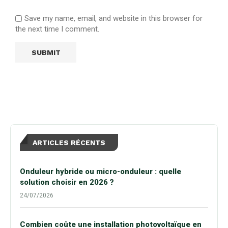
Save my name, email, and website in this browser for
the next time I comment.
ARTICLES RÉCENTS
Onduleur hybride ou micro-onduleur : quelle
solution choisir en 2026 ?
24/07/2026
Combien coûte une installation photovoltaïque en