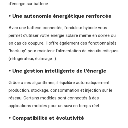
d’énergie sur batterie.
• Une autonomie énergétique renforcée
Avec une batterie connectée, l’onduleur hybride vous
permet d’utiliser votre énergie solaire même en soirée ou
en cas de coupure. Il offre également des fonctionnalités
“back-up” pour maintenir l’alimentation de circuits critiques
(réfrigérateur, éclairage…).
• Une gestion intelligente de l’énergie
Grâce à ses algorithmes, il équilibre automatiquement
production, stockage, consommation et injection sur le
réseau. Certains modèles sont connectés à des
applications mobiles pour un suivi en temps réel.
• Compatibilité et évolutivité