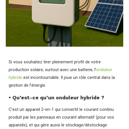
Si vous souhaitez tirer pleinement profit de votre
production solaire, surtout avec une batterie, l’
onduleur
hybride
est incontournable. Il joue un rôle central dans la
gestion de l’énergie.
• Qu’est-ce qu’un onduleur hybride ?
C’est un appareil 2-en-1 qui convertit le courant continu
produit par les panneaux en courant alternatif (pour vos
appareils), et qui gère aussi le stockage/déstockage