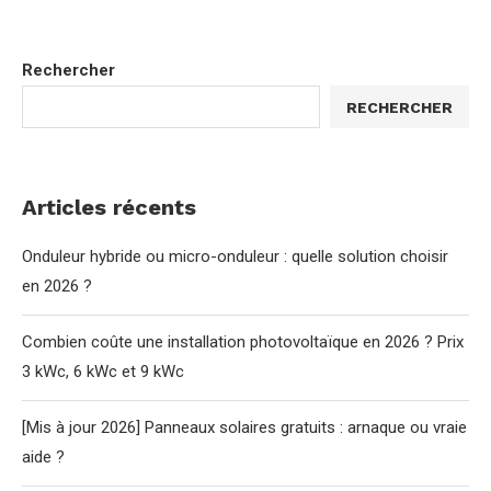
Rechercher
RECHERCHER
Articles récents
Onduleur hybride ou micro-onduleur : quelle solution choisir
en 2026 ?
Combien coûte une installation photovoltaïque en 2026 ? Prix
3 kWc, 6 kWc et 9 kWc
[Mis à jour 2026] Panneaux solaires gratuits : arnaque ou vraie
aide ?