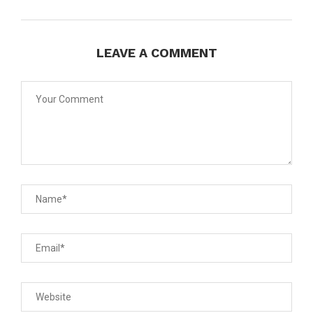
LEAVE A COMMENT
son