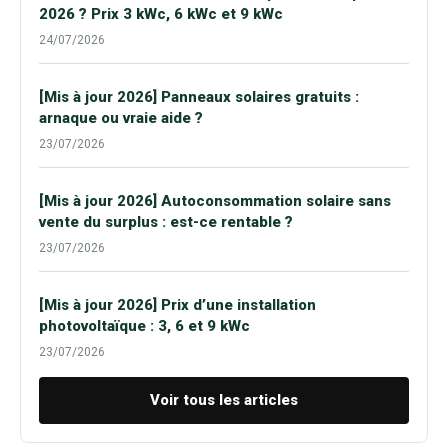
2026 ? Prix 3 kWc, 6 kWc et 9 kWc
24/07/2026
[Mis à jour 2026] Panneaux solaires gratuits :
arnaque ou vraie aide ?
23/07/2026
[Mis à jour 2026] Autoconsommation solaire sans
vente du surplus : est-ce rentable ?
23/07/2026
[Mis à jour 2026] Prix d’une installation
photovoltaïque : 3, 6 et 9 kWc
23/07/2026
Voir tous les articles