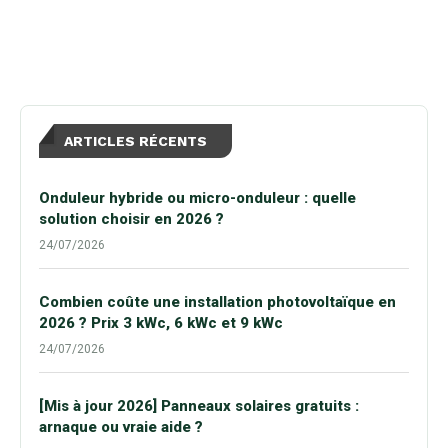
ARTICLES RÉCENTS
Onduleur hybride ou micro-onduleur : quelle
solution choisir en 2026 ?
24/07/2026
Combien coûte une installation photovoltaïque en
2026 ? Prix 3 kWc, 6 kWc et 9 kWc
24/07/2026
[Mis à jour 2026] Panneaux solaires gratuits :
arnaque ou vraie aide ?