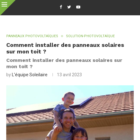
PANNEAUX PHOTOVOLTAÏQUES
SOLUTION-PHOTOVOLTAÏQUE
Comment installer des panneaux solaires
sur mon toit ?
Comment installer des panneaux solaires sur
mon toit ?
by
L’équipe Soleilaire
13 avril 2023