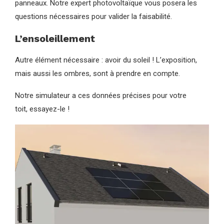
panneaux. Notre expert photovoltaïque vous posera les
questions nécessaires pour valider la faisabilité.
L’ensoleillement
Autre élément nécessaire : avoir du soleil ! L’exposition,
mais aussi les ombres, sont à prendre en compte.
Notre simulateur a ces données précises pour votre
toit, essayez-le !