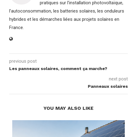
pratiques sur l’installation photovoltaïque,
l’autoconsommation, les batteries solaires, les onduleurs
hybrides et les démarches liées aux projets solaires en
France.
previous post
Les panneaux solaires, comment ça marche?
next post
Panneaux solaires
YOU MAY ALSO LIKE