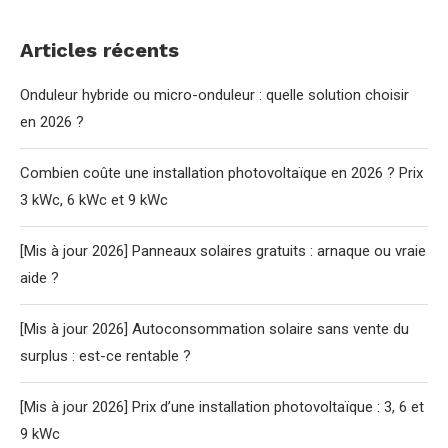
Articles récents
Onduleur hybride ou micro-onduleur : quelle solution choisir
en 2026 ?
Combien coûte une installation photovoltaïque en 2026 ? Prix
3 kWc, 6 kWc et 9 kWc
[Mis à jour 2026] Panneaux solaires gratuits : arnaque ou vraie
aide ?
[Mis à jour 2026] Autoconsommation solaire sans vente du
surplus : est-ce rentable ?
[Mis à jour 2026] Prix d’une installation photovoltaïque : 3, 6 et
9 kWc