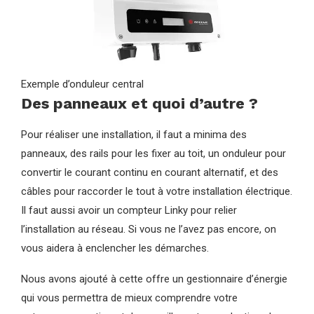
Exemple d’onduleur central
Des panneaux et quoi d’autre ?
Pour réaliser une installation, il faut a minima des
panneaux, des rails pour les fixer au toit, un onduleur pour
convertir le courant continu en courant alternatif, et des
câbles pour raccorder le tout à votre installation électrique.
Il faut aussi avoir un compteur Linky pour relier
l’installation au réseau. Si vous ne l’avez pas encore, on
vous aidera à enclencher les démarches.
Nous avons ajouté à cette offre un gestionnaire d’énergie
qui vous permettra de mieux comprendre votre