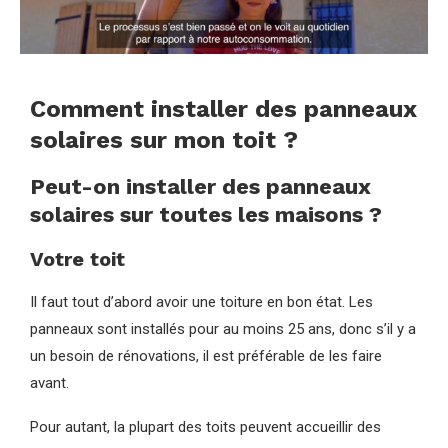
Comment installer des panneaux
solaires sur mon toit ?
Peut-on installer des panneaux
solaires sur toutes les maisons ?
Votre toit
Il faut tout d’abord avoir une toiture en bon état. Les
panneaux sont installés pour au moins 25 ans, donc s’il y a
un besoin de rénovations, il est préférable de les faire
avant.
Pour autant, la plupart des toits peuvent accueillir des