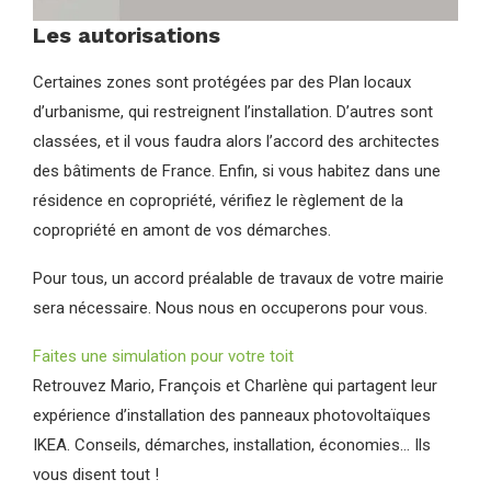
Les autorisations
Certaines zones sont protégées par des Plan locaux
d’urbanisme, qui restreignent l’installation. D’autres sont
classées, et il vous faudra alors l’accord des architectes
des bâtiments de France. Enfin, si vous habitez dans une
résidence en copropriété, vérifiez le règlement de la
copropriété en amont de vos démarches.
Pour tous, un accord préalable de travaux de votre mairie
sera nécessaire. Nous nous en occuperons pour vous.
Faites une simulation pour votre toit
Retrouvez Mario, François et Charlène qui partagent leur
expérience d’installation des panneaux photovoltaïques
IKEA. Conseils, démarches, installation, économies… Ils
vous disent tout !​