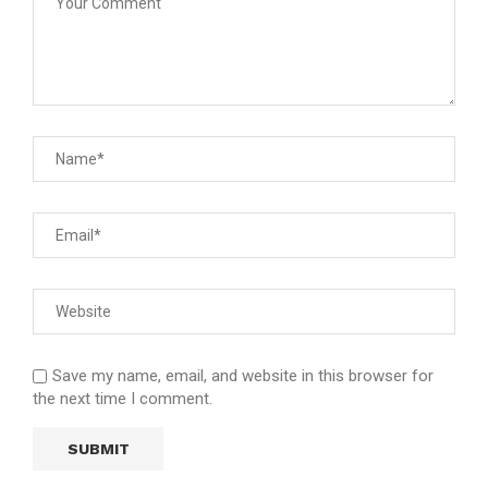
Save my name, email, and website in this browser for
the next time I comment.