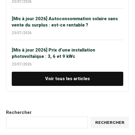
23/07/2026
[Mis à jour 2026] Autoconsommation solaire sans
vente du surplus : est-ce rentable ?
23/07/2026
[Mis à jour 2026] Prix d’une installation
photovoltaïque : 3, 6 et 9 kWc
23/07/2026
Voir tous les articles
Rechercher
RECHERCHER