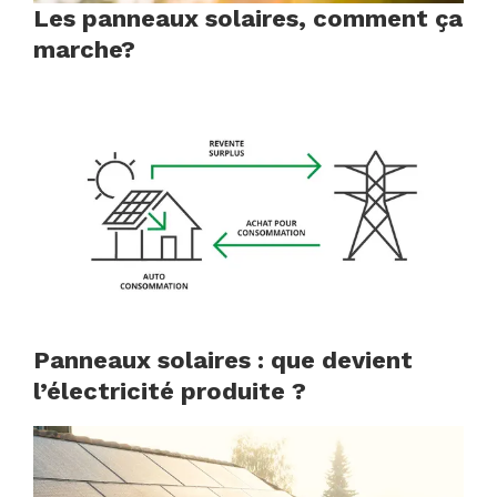
Les panneaux solaires, comment ça
marche?
Panneaux solaires : que devient
l’électricité produite ?