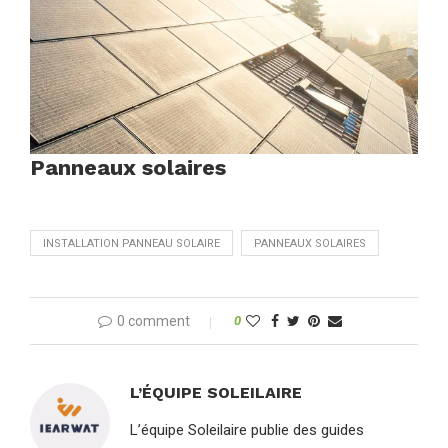
Panneaux solaires
INSTALLATION PANNEAU SOLAIRE
PANNEAUX SOLAIRES
0 comment
0
L’ÉQUIPE SOLEILAIRE
L’équipe Soleilaire publie des guides