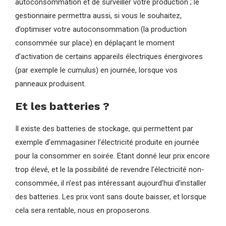
autoconsommation et de surveiller votre production ; le
gestionnaire permettra aussi, si vous le souhaitez,
d’optimiser votre autoconsommation (la production
consommée sur place) en déplaçant le moment
d’activation de certains appareils électriques énergivores
(par exemple le cumulus) en journée, lorsque vos
panneaux produisent.
Et les batteries ?
Il existe des batteries de stockage, qui permettent par
exemple d’emmagasiner l’électricité produite en journée
pour la consommer en soirée. Etant donné leur prix encore
trop élevé, et le la possibilité de revendre l’électricité non-
consommée, il n’est pas intéressant aujourd’hui d’installer
des batteries. Les prix vont sans doute baisser, et lorsque
cela sera rentable, nous en proposerons.