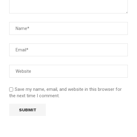
Save my name, email, and website in this browser for
the next time I comment.