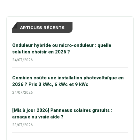
ARTICLES RÉCENTS
Onduleur hybride ou micro-onduleur : quelle
solution choisir en 2026 ?
24/07/2026
Combien coûte une installation photovoltaïque en
2026 ? Prix 3 kWc, 6 kWc et 9 kWc
24/07/2026
[Mis à jour 2026] Panneaux solaires gratuits :
arnaque ou vraie aide ?
23/07/2026