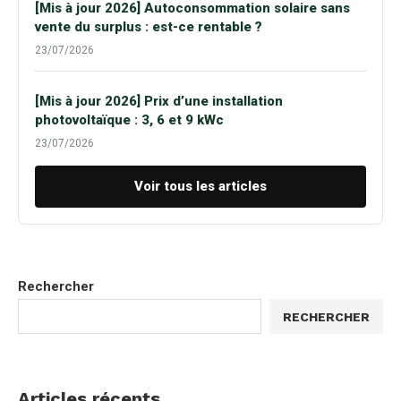
[Mis à jour 2026] Autoconsommation solaire sans
vente du surplus : est-ce rentable ?
23/07/2026
[Mis à jour 2026] Prix d’une installation
photovoltaïque : 3, 6 et 9 kWc
23/07/2026
Voir tous les articles
Rechercher
RECHERCHER
Articles récents