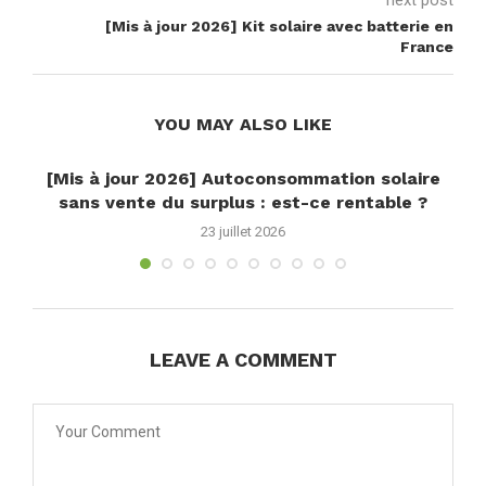
next post
[Mis à jour 2026] Kit solaire avec batterie en
France
YOU MAY ALSO LIKE
[Mis à jour 2026] Autoconsommation solaire
sans vente du surplus : est-ce rentable ?
23 juillet 2026
LEAVE A COMMENT
son