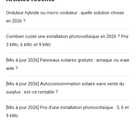
Onduleur hybride ou micro-onduleur : quelle solution choisir
en 2026 ?
Combien coûte une installation photovoltaïque en 2026 ? Prix
3 kWc, 6 kWc et 9 kWc
[Mis à jour 2026] Panneaux solaires gratuits : arnaque ou vraie
aide ?
[Mis à jour 2026] Autoconsommation solaire sans vente du
surplus : est-ce rentable ?
[Mis à jour 2026] Prix d’une installation photovoltaïque : 3, 6 et
9 kWc