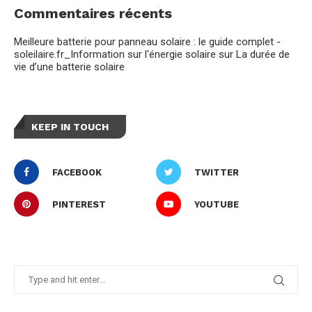
Commentaires récents
Meilleure batterie pour panneau solaire : le guide complet -
soleilaire.fr_Information sur l'énergie solaire
sur
La durée de
vie d’une batterie solaire
KEEP IN TOUCH
FACEBOOK
TWITTER
PINTEREST
YOUTUBE