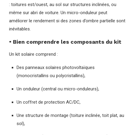
: toitures est/ouest, au sol sur structures inclinées, ou
même sur abri de voiture. Un micro-onduleur peut
améliorer le rendement si des zones d’ombre partielle sont
inévitables.
• Bien comprendre les composants du kit
Un kit solaire comprend :
Des panneaux solaires photovoltaïques
(monocristallins ou polycristallins),
Un onduleur (central ou micro-onduleurs),
Un coffret de protection AC/DC,
Une structure de montage (toiture inclinée, toit plat, au
sol),