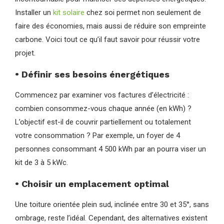
Installer un
kit solaire
chez soi permet non seulement de
faire des économies, mais aussi de réduire son empreinte
carbone. Voici tout ce qu’il faut savoir pour réussir votre
projet.
• Définir ses besoins énergétiques
Commencez par examiner vos factures d’électricité :
combien consommez-vous chaque année (en kWh) ?
L’objectif est-il de couvrir partiellement ou totalement
votre consommation ? Par exemple, un foyer de 4
personnes consommant 4 500 kWh par an pourra viser un
kit de 3 à 5 kWc.
• Choisir un emplacement optimal
Une toiture orientée plein sud, inclinée entre 30 et 35°, sans
ombrage, reste l’idéal. Cependant, des alternatives existent