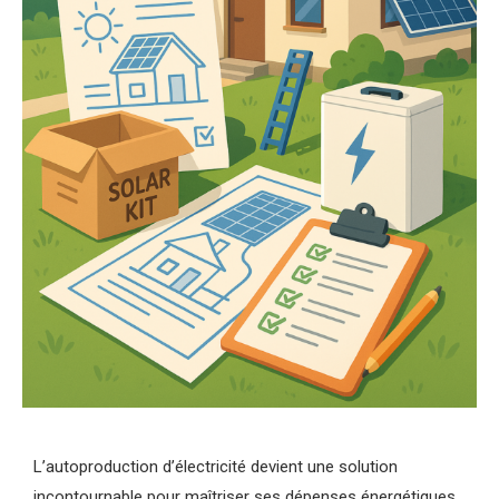
L’autoproduction d’électricité devient une solution
incontournable pour maîtriser ses dépenses énergétiques.