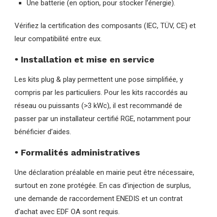
Une batterie (en option, pour stocker l’énergie).
Vérifiez la certification des composants (IEC, TÜV, CE) et
leur compatibilité entre eux.
• Installation et mise en service
Les kits plug & play permettent une pose simplifiée, y
compris par les particuliers. Pour les kits raccordés au
réseau ou puissants (>3 kWc), il est recommandé de
passer par un installateur certifié RGE, notamment pour
bénéficier d’aides.
• Formalités administratives
Une déclaration préalable en mairie peut être nécessaire,
surtout en zone protégée. En cas d’injection de surplus,
une demande de raccordement ENEDIS et un contrat
d’achat avec EDF OA sont requis.