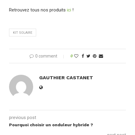
Retrouvez tous nos produits
ici
!
KIT SOLAIRE
0 comment
0
GAUTHIER CASTANET
previous post
Pourquoi choisir un onduleur hybride ?