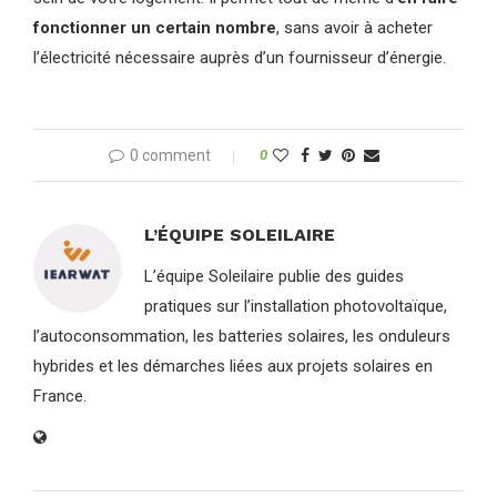
fonctionner un certain nombre
, sans avoir à acheter
l’électricité nécessaire auprès d’un fournisseur d’énergie.
0 comment
0
L’ÉQUIPE SOLEILAIRE
L’équipe Soleilaire publie des guides
pratiques sur l’installation photovoltaïque,
l’autoconsommation, les batteries solaires, les onduleurs
hybrides et les démarches liées aux projets solaires en
France.