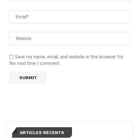
Save my name, email, and website in this browser for
the next time I comment.
ARTICLES RÉCENTS