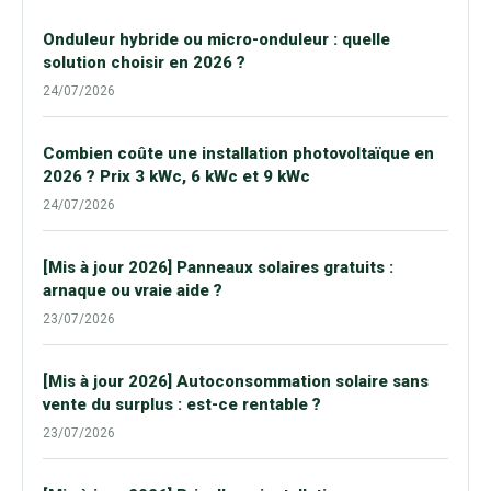
Onduleur hybride ou micro-onduleur : quelle
solution choisir en 2026 ?
24/07/2026
Combien coûte une installation photovoltaïque en
2026 ? Prix 3 kWc, 6 kWc et 9 kWc
24/07/2026
[Mis à jour 2026] Panneaux solaires gratuits :
arnaque ou vraie aide ?
23/07/2026
[Mis à jour 2026] Autoconsommation solaire sans
vente du surplus : est-ce rentable ?
23/07/2026