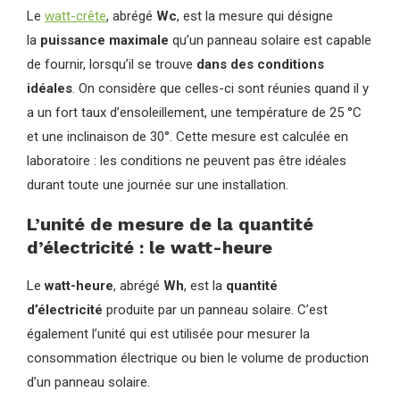
Le
watt-crête
, abrégé
Wc
, est la mesure qui désigne
la
puissance maximale
qu’un panneau solaire est capable
de fournir, lorsqu’il se trouve
dans des conditions
idéales
. On considère que celles-ci sont réunies quand il y
a un fort taux d’ensoleillement, une température de 25 °C
et une inclinaison de 30°. Cette mesure est calculée en
laboratoire : les conditions ne peuvent pas être idéales
durant toute une journée sur une installation.
L’unité de mesure de la quantité
d’électricité : le watt-heure
Le
watt-heure
, abrégé
Wh
, est la
quantité
d’électricité
produite par un panneau solaire. C’est
également l’unité qui est utilisée pour mesurer la
consommation électrique ou bien le volume de production
d’un panneau solaire.