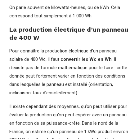
On parle souvent de kilowatts-heures, ou de kWh. Cela
correspond tout simplement à 1 000 Wh.
La production électrique d’un panneau
de 400 W
Pour connaître la production électrique d’un panneau
solaire de 400 Wc, il faut
convertir les Wc en Wh
. Il
n’existe pas de formule mathématique pour le faire : cette
donnée peut fortement varier en fonction des conditions
dans lesquelles le panneau est installé (orientation,
inclinaison, taux d’ensoleillement).
Il existe cependant des moyennes, qu’on peut utiliser pour
évaluer la production qu’on peut espérer avec un panneau
en fonction de sa puissance-crête. Dans le nord de la
France, on estime qu’un panneau de 1 kWc produit environ