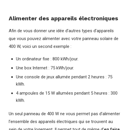
Alimenter des appareils électroniques
Afin de vous donner une idée d’autres types d’appareils
que vous pouvez alimenter avec votre panneau solaire de
400 W, voici un second exemple :
Un ordinateur fixe : 800 kWh/jour.
Une box Internet : 75 kWh/jour.
Une console de jeux allumée pendant 2 heures : 75
kWh.
4 ampoules de 15 W allumées pendant 5 heures : 300
kWh.
Un seul panneau de 400 W ne vous permet pas d’alimenter
l’ensemble des appareils électriques qui se trouvent au
sein de votre logement. Il permet tout de même d’
en faire