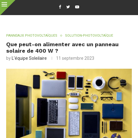
PANNEAUX PHOTOVOLTAÏQUES
SOLUTION-PHOTOVOLTAÏQUE
Que peut-on alimenter avec un panneau
solaire de 400 W ?
by
L’équipe Soleilaire
11 septembre 2023