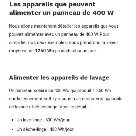
Les appareils que peuvent
alimenter un panneau de 400 W
Nous allons maintenant détailler les appareils que vous
pouvez alimenter avec un panneau de 400 W. Pour
simplifier nos deux exemples, nous prendrons la valeur
moyenne de
1250 Wh
produits chaque jour.
Alimenter les appareils de lavage
Un panneau solaire de 400 Wc qui produit 1 250 Wh
quotidiennement suffit presque à alimenter vos appareils
de lavage et de séchage. Voici le détail :
Un lave-linge : 500 Wh/jour.
Un sèche-linge : 400 Wh/jour.