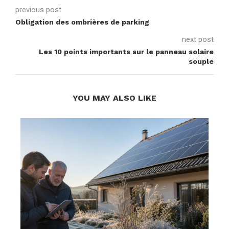
previous post
Obligation des ombrières de parking
next post
Les 10 points importants sur le panneau solaire
souple
YOU MAY ALSO LIKE