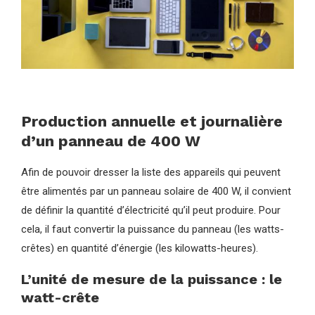
Production annuelle et journalière
d’un panneau de 400 W
Afin de pouvoir dresser la liste des appareils qui peuvent
être alimentés par un panneau solaire de 400 W, il convient
de définir la quantité d’électricité qu’il peut produire. Pour
cela, il faut convertir la puissance du panneau (les watts-
crêtes) en quantité d’énergie (les kilowatts-heures).
L’unité de mesure de la puissance : le
watt-crête