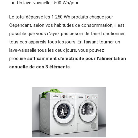
Un lave-vaisselle : 500 Wh/jour.
Le total dépasse les 1 250 Wh produits chaque jour.
Cependant, selon vos habitudes de consommation, il est
possible que vous n’ayez pas besoin de faire fonctionner
tous ces appareils tous les jours. En faisant tourner un
lave-vaisselle tous les deux jours, vous pouvez
produire
suffisamment d’électricité pour l’alimentation
annuelle de ces 3 éléments
.