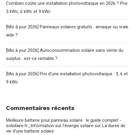
Combien coûte une installation photovoltaïque en 2026 ? Prix
3 kWc, 6 kWc et 9 kWc
[Mis à jour 2026] Panneaux solaires gratuits : arnaque ou vraie
aide ?
[Mis à jour 2026] Autoconsommation solaire sans vente du
surplus : est-ce rentable ?
[Mis à jour 2026] Prix d’une installation photovoltaïque : 3, 6 et
9 kWc
Commentaires récents
Meilleure batterie pour panneau solaire : le guide complet -
soleilaire.fr_Information sur l'énergie solaire
sur
La durée de
vie d’une batterie solaire